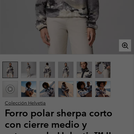
Colección Helvetia
Forro polar sherpa corto
con cierre medio y