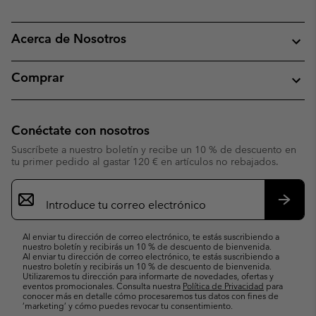
Acerca de Nosotros
Comprar
Conéctate con nosotros
Suscríbete a nuestro boletín y recibe un 10 % de descuento en
tu primer pedido al gastar 120 € en artículos no rebajados.
Suscripción
de
correo
Suscri
electrónico
Al enviar tu dirección de correo electrónico, te estás suscribiendo a
nuestro boletín y recibirás un 10 % de descuento de bienvenida.
Al enviar tu dirección de correo electrónico, te estás suscribiendo a
nuestro boletín y recibirás un 10 % de descuento de bienvenida.
Utilizaremos tu dirección para informarte de novedades, ofertas y
eventos promocionales. Consulta nuestra
Política de Privacidad
para
conocer más en detalle cómo procesaremos tus datos con fines de
’marketing’ y cómo puedes revocar tu consentimiento.