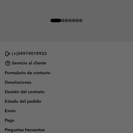
(+)34919015933
Servicio al cliente
Formulario de contacto
Devoluciones
Desistir del contrato
Estado del pedido
Envío
Pago
Preguntas frecuentes