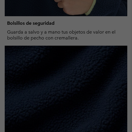
Bolsillos de seguridad
Guarda a salvo y a mano tus objetos de valor en el
bolsillo de pecho con cremallera.