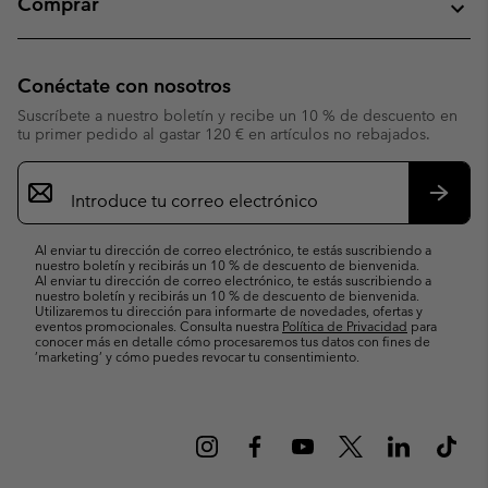
Comprar
Conéctate con nosotros
Suscríbete a nuestro boletín y recibe un 10 % de descuento en
tu primer pedido al gastar 120 € en artículos no rebajados.
Suscripción
de
correo
Suscri
electrónico
Al enviar tu dirección de correo electrónico, te estás suscribiendo a
nuestro boletín y recibirás un 10 % de descuento de bienvenida.
Al enviar tu dirección de correo electrónico, te estás suscribiendo a
nuestro boletín y recibirás un 10 % de descuento de bienvenida.
Utilizaremos tu dirección para informarte de novedades, ofertas y
eventos promocionales. Consulta nuestra
Política de Privacidad
para
conocer más en detalle cómo procesaremos tus datos con fines de
’marketing’ y cómo puedes revocar tu consentimiento.