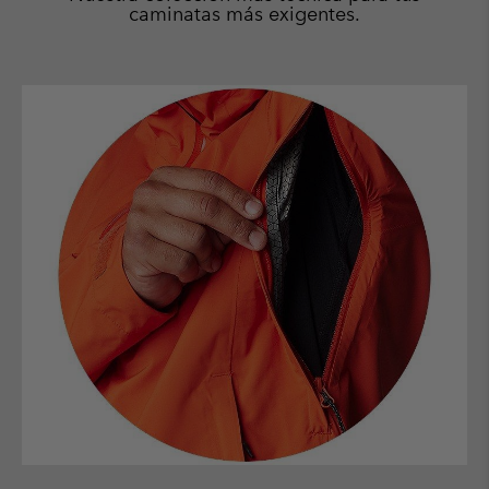
caminatas más exigentes.