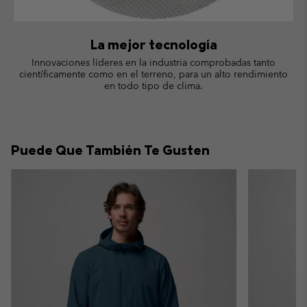
La mejor tecnología
Innovaciones líderes en la industria comprobadas tanto
científicamente como en el terreno, para un alto rendimiento
en todo tipo de clima.
Puede Que También Te Gusten