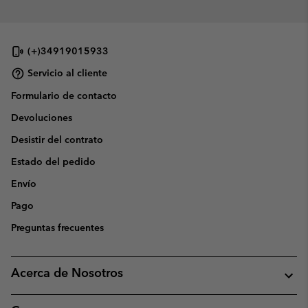
(+)34919015933
Servicio al cliente
Formulario de contacto
Devoluciones
Desistir del contrato
Estado del pedido
Envío
Pago
Preguntas frecuentes
Acerca de Nosotros