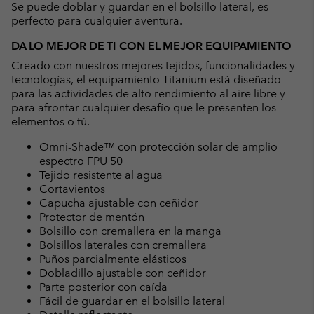
Se puede doblar y guardar en el bolsillo lateral, es
perfecto para cualquier aventura.
DA LO MEJOR DE TI CON EL MEJOR EQUIPAMIENTO
Creado con nuestros mejores tejidos, funcionalidades y
tecnologías, el equipamiento Titanium está diseñado
para las actividades de alto rendimiento al aire libre y
para afrontar cualquier desafío que le presenten los
elementos o tú.
Omni-Shade™ con protección solar de amplio
espectro FPU 50
Tejido resistente al agua
Cortavientos
Capucha ajustable con ceñidor
Protector de mentón
Bolsillo con cremallera en la manga
Bolsillos laterales con cremallera
Puños parcialmente elásticos
Dobladillo ajustable con ceñidor
Parte posterior con caída
Fácil de guardar en el bolsillo lateral