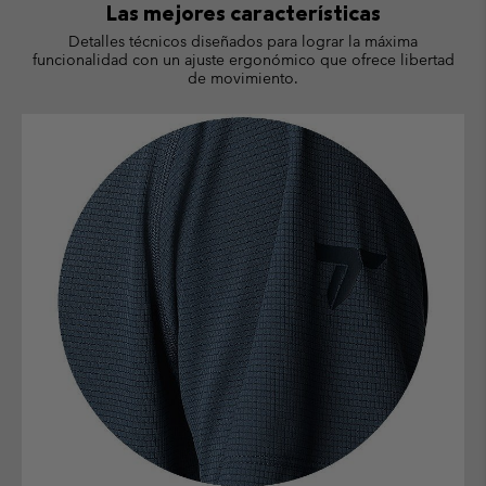
Las mejores características
Detalles técnicos diseñados para lograr la máxima
funcionalidad con un ajuste ergonómico que ofrece libertad
de movimiento.