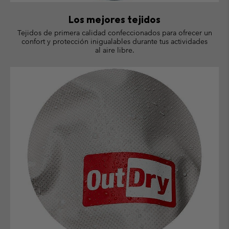
Los mejores tejidos
Tejidos de primera calidad confeccionados para ofrecer un
confort y protección inigualables durante tus actividades
al aire libre.