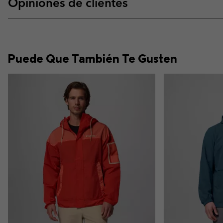
Opiniones de clientes
Puede Que También Te Gusten