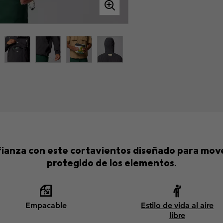
nfianza con este cortavientos diseñado para mov
protegido de los elementos.
Empacable
Estilo de vida al aire
libre