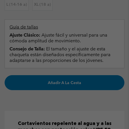
L (14-16 a)
XL (18 a)
Guía de tallas
Ajuste Clásico:
Ajuste fácil y universal para una
cómoda amplitud de movimiento.
Consejo de Talla:
El tamaño y el ajuste de esta
chaqueta están diseñados específicamente para
adaptarse a las proporciones de los jóvenes.
Añadir A La Cesta
Cortavientos repelente al agua y a las