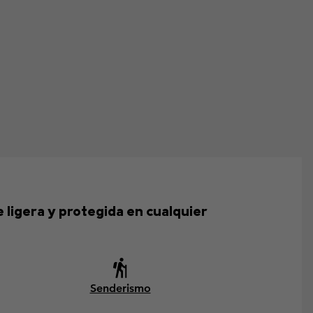
ligera y protegida en cualquier
Senderismo