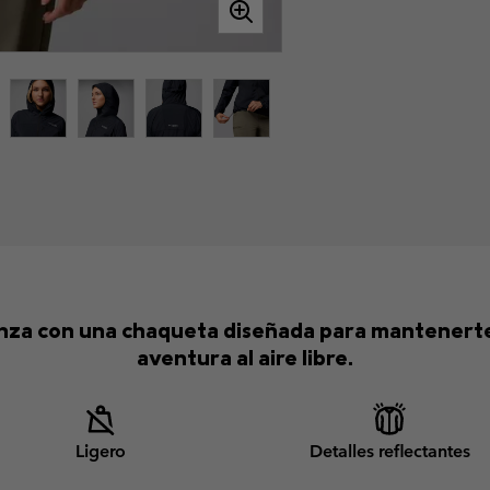
anza con una chaqueta diseñada para mantenerte 
aventura al aire libre.
Ligero
Detalles reflectantes