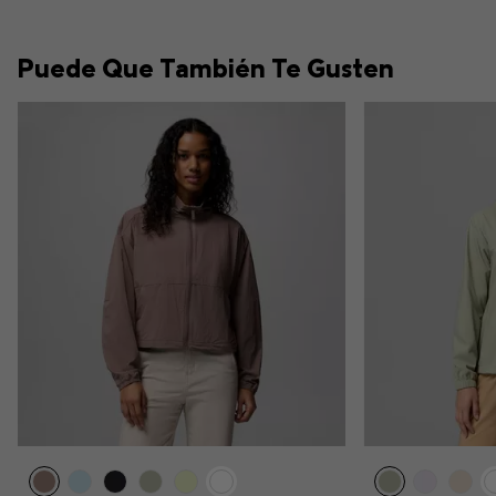
Puede Que También Te Gusten