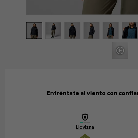
Enfréntate al viento con confi
Llovizna