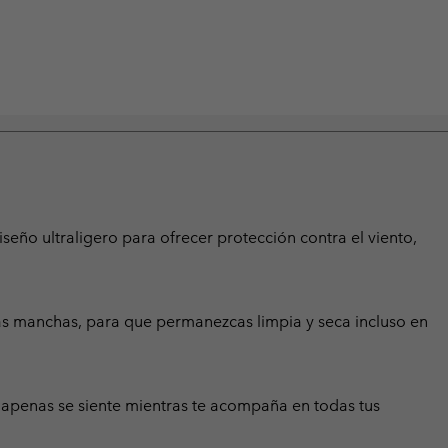
ño ultraligero para ofrecer protección contra el viento,
s manchas, para que permanezcas limpia y seca incluso en
apenas se siente mientras te acompaña en todas tus