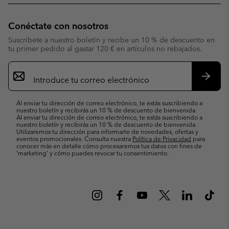
Conéctate con nosotros
Suscríbete a nuestro boletín y recibe un 10 % de descuento en
tu primer pedido al gastar 120 € en artículos no rebajados.
Suscripción
de
correo
Suscri
electrónico
Al enviar tu dirección de correo electrónico, te estás suscribiendo a
nuestro boletín y recibirás un 10 % de descuento de bienvenida.
Al enviar tu dirección de correo electrónico, te estás suscribiendo a
nuestro boletín y recibirás un 10 % de descuento de bienvenida.
Utilizaremos tu dirección para informarte de novedades, ofertas y
eventos promocionales. Consulta nuestra
Política de Privacidad
para
conocer más en detalle cómo procesaremos tus datos con fines de
’marketing’ y cómo puedes revocar tu consentimiento.