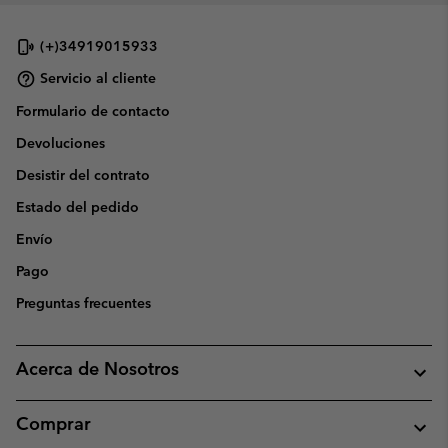
(+)34919015933
Servicio al cliente
Formulario de contacto
Devoluciones
Desistir del contrato
Estado del pedido
Envío
Pago
Preguntas frecuentes
Acerca de Nosotros
Comprar