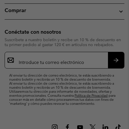
Comprar
Conéctate con nosotros
Suscríbete a nuestro boletín y recibe un 10 % de descuento en
tu primer pedido al gastar 120 € en artículos no rebajados.
Suscripción
de
correo
Suscri
electrónico
Al enviar tu dirección de correo electrónico, te estás suscribiendo a
nuestro boletín y recibirás un 10 % de descuento de bienvenida.
Al enviar tu dirección de correo electrónico, te estás suscribiendo a
nuestro boletín y recibirás un 10 % de descuento de bienvenida.
Utilizaremos tu dirección para informarte de novedades, ofertas y
eventos promocionales. Consulta nuestra
Política de Privacidad
para
conocer más en detalle cómo procesaremos tus datos con fines de
’marketing’ y cómo puedes revocar tu consentimiento.