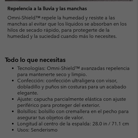
Repelencia a la lluvia y las manchas
Omni-Shield™ repele la humedad y resiste a las
manchas al evitar que los líquidos se absorban en los
hilos de secado rápido, para protegerte de la
humedad y la suciedad cuando más lo necesites.
Todo lo que necesitas
Tecnologías: Omni-Shield™ avanzadas repelencia
para mantenerte seco y limpio.
Confección: confección ultraligera con visor,
dobladillo y puños sin costuras para un acabado
elegante.
Ajuste: capucha parcialmente elástica con ajuste
periférico para proteger del exterior.
Bolsillos: bolsillo con cremallera en el pecho para
asegurar tus objetos de valor.
Longitud al centro de la espalda: 28.0 in / 71.1 cm
Usos: Senderismo