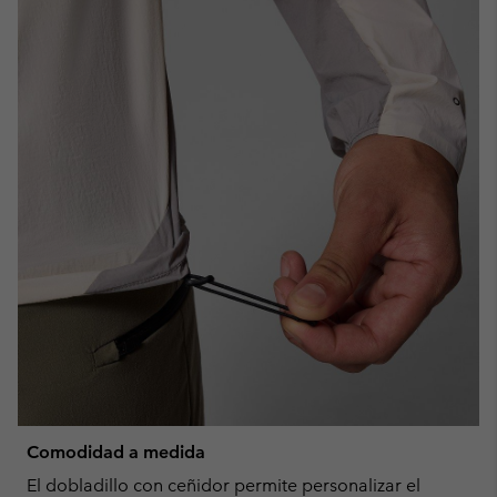
Comodidad a medida
El dobladillo con ceñidor permite personalizar el