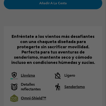
Añadir A La Cesta
Enfréntate a los vientos más desafiantes
con una chaqueta diseñada para
protegerte sin sacrificar movilidad.
Perfecta para tus aventuras de
senderismo, mantente seco y cómodo
incluso en condiciones húmedas y sucias.
Llovizna
Ligero
Detalles
Senderismo
reflectantes
Omni-Shield™