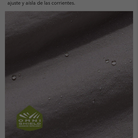
ajuste y aísla de las corrientes.