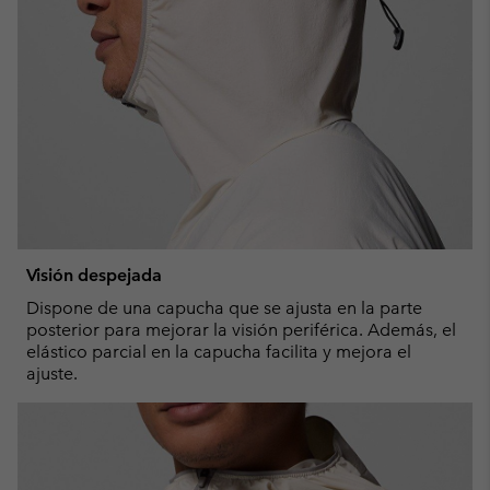
Visión despejada
Dispone de una capucha que se ajusta en la parte
posterior para mejorar la visión periférica. Además, el
elástico parcial en la capucha facilita y mejora el
ajuste.