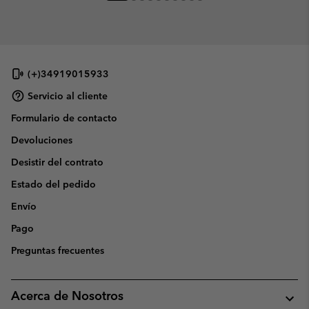
(+)34919015933
Servicio al cliente
Formulario de contacto
Devoluciones
Desistir del contrato
Estado del pedido
Envío
Pago
Preguntas frecuentes
Acerca de Nosotros