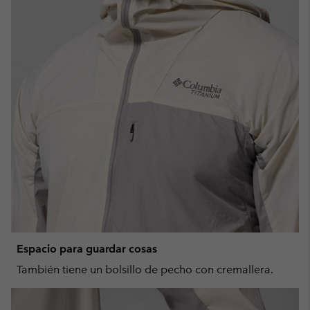
Espacio para guardar cosas
También tiene un bolsillo de pecho con cremallera.