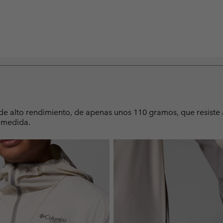
de alto rendimiento, de apenas unos 110 gramos, que resiste a
u medida.