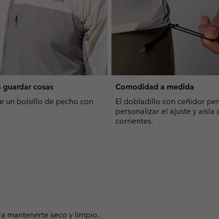
 guardar cosas
Comodidad a medida
e un bolsillo de pecho con
El dobladillo con ceñidor pe
personalizar el ajuste y aísla 
corrientes.
a mantenerte seco y limpio.