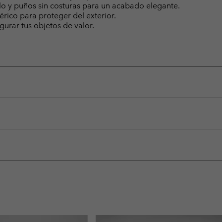
llo y puños sin costuras para un acabado elegante.
érico para proteger del exterior.
gurar tus objetos de valor.