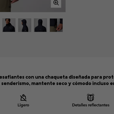
esafiantes con una chaqueta diseñada para prote
 senderismo, mantente seco y cómodo incluso e
Ligero
Detalles reflectantes