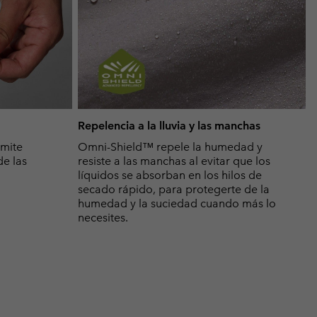
Repelencia a la lluvia y las manchas
rmite
Omni-Shield™ repele la humedad y
de las
resiste a las manchas al evitar que los
líquidos se absorban en los hilos de
secado rápido, para protegerte de la
humedad y la suciedad cuando más lo
necesites.