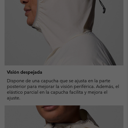
Visión despejada
Dispone de una capucha que se ajusta en la parte
posterior para mejorar la visión periférica. Además, el
elástico parcial en la capucha facilita y mejora el
ajuste.