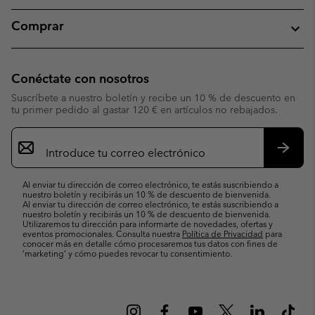
Comprar
Conéctate con nosotros
Suscríbete a nuestro boletín y recibe un 10 % de descuento en
tu primer pedido al gastar 120 € en artículos no rebajados.
Suscripción
de
correo
Suscri
electrónico
Al enviar tu dirección de correo electrónico, te estás suscribiendo a
nuestro boletín y recibirás un 10 % de descuento de bienvenida.
Al enviar tu dirección de correo electrónico, te estás suscribiendo a
nuestro boletín y recibirás un 10 % de descuento de bienvenida.
Utilizaremos tu dirección para informarte de novedades, ofertas y
eventos promocionales. Consulta nuestra
Política de Privacidad
para
conocer más en detalle cómo procesaremos tus datos con fines de
’marketing’ y cómo puedes revocar tu consentimiento.