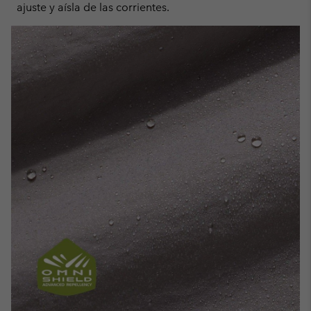
ajuste y aísla de las corrientes.