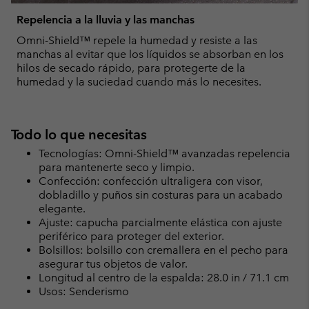
Repelencia a la lluvia y las manchas
Omni-Shield™ repele la humedad y resiste a las
manchas al evitar que los líquidos se absorban en los
hilos de secado rápido, para protegerte de la
humedad y la suciedad cuando más lo necesites.
Todo lo que necesitas
Tecnologías: Omni-Shield™ avanzadas repelencia
para mantenerte seco y limpio.
Confección: confección ultraligera con visor,
dobladillo y puños sin costuras para un acabado
elegante.
Ajuste: capucha parcialmente elástica con ajuste
periférico para proteger del exterior.
Bolsillos: bolsillo con cremallera en el pecho para
asegurar tus objetos de valor.
Longitud al centro de la espalda: 28.0 in / 71.1 cm
Usos: Senderismo