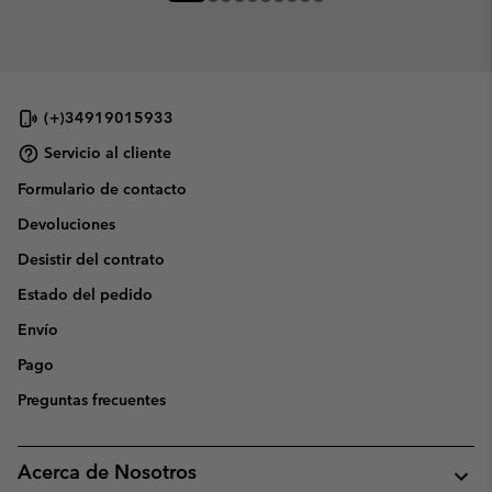
(+)34919015933
Servicio al cliente
Formulario de contacto
Devoluciones
Desistir del contrato
Estado del pedido
Envío
Pago
Preguntas frecuentes
Acerca de Nosotros