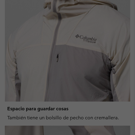
Espacio para guardar cosas
También tiene un bolsillo de pecho con cremallera.