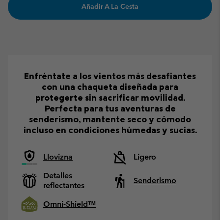
Añadir A La Cesta
Enfréntate a los vientos más desafiantes
con una chaqueta diseñada para
protegerte sin sacrificar movilidad.
Perfecta para tus aventuras de
senderismo, mantente seco y cómodo
incluso en condiciones húmedas y sucias.
Llovizna
Ligero
Detalles
Senderismo
reflectantes
Omni-Shield™