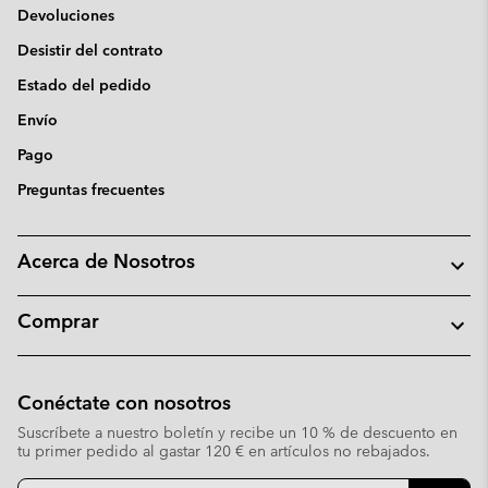
Devoluciones
Desistir del contrato
Estado del pedido
Envío
Pago
Preguntas frecuentes
Acerca de Nosotros
Comprar
Conéctate con nosotros
Suscríbete a nuestro boletín y recibe un 10 % de descuento en
tu primer pedido al gastar 120 € en artículos no rebajados.