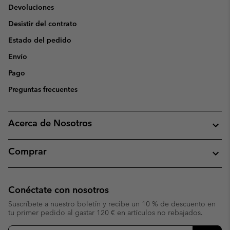
Devoluciones
Desistir del contrato
Estado del pedido
Envío
Pago
Preguntas frecuentes
Acerca de Nosotros
Comprar
Conéctate con nosotros
Suscríbete a nuestro boletín y recibe un 10 % de descuento en
tu primer pedido al gastar 120 € en artículos no rebajados.