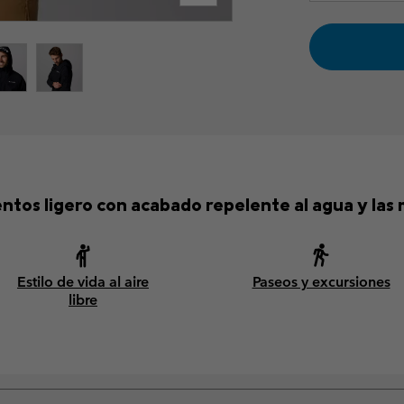
ntos ligero con acabado repelente al agua y las
Estilo de vida al aire
Paseos y excursiones
libre