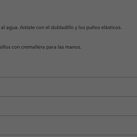
 al agua. Aíslate con el dobladillo y los puños elásticos.
sillos con cremallera para las manos.