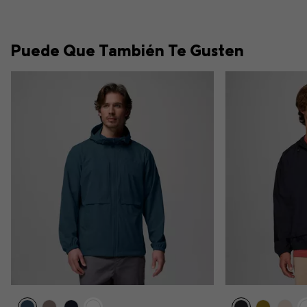
Puede Que También Te Gusten