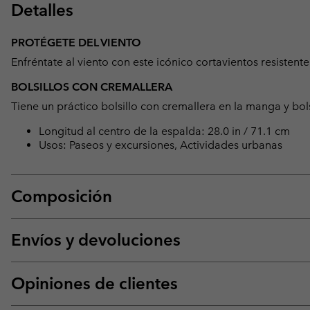
Detalles
PROTÉGETE DEL VIENTO
Enfréntate al viento con este icónico cortavientos resistente
BOLSILLOS CON CREMALLERA
Tiene un práctico bolsillo con cremallera en la manga y bol
Longitud al centro de la espalda: 28.0 in / 71.1 cm
Usos: Paseos y excursiones, Actividades urbanas
Composición
Envíos y devoluciones
Opiniones de clientes