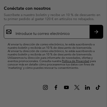
Conéctate con nosotros
Suscríbete a nuestro boletín y recibe un 10 % de descuento en
tu primer pedido al gastar 120 € en artículos no rebajados.
Suscripción
de
correo
Suscri
electrónico
Al enviar tu dirección de correo electrónico, te estás suscribiendo a
nuestro boletín y recibirás un 10 % de descuento de bienvenida.
Al enviar tu dirección de correo electrónico, te estás suscribiendo a
nuestro boletín y recibirás un 10 % de descuento de bienvenida.
Utilizaremos tu dirección para informarte de novedades, ofertas y
eventos promocionales. Consulta nuestra
Política de Privacidad
para
conocer más en detalle cómo procesaremos tus datos con fines de
’marketing’ y cómo puedes revocar tu consentimiento.