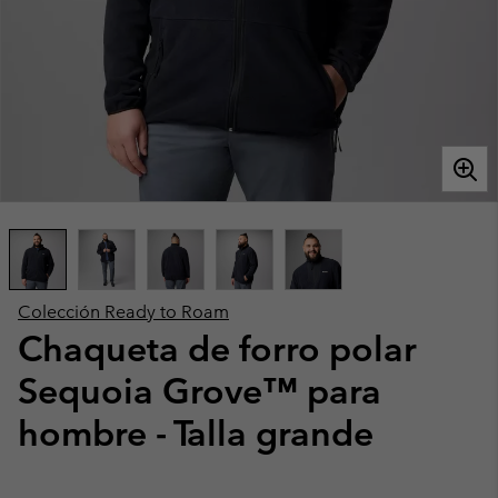
Colección Ready to Roam
Chaqueta de forro polar
Sequoia Grove™ para
hombre - Talla grande