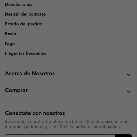
Devoluciones
Desistir del contrato
Estado del pedido
Envío
Pago
Preguntas frecuentes
Acerca de Nosotros
Comprar
Conéctate con nosotros
Suscríbete a nuestro boletín y recibe un 10 % de descuento en
tu primer pedido al gastar 120 € en artículos no rebajados.