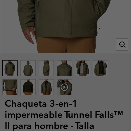
Chaqueta 3-en-1
impermeable Tunnel Falls™
II para hombre - Talla