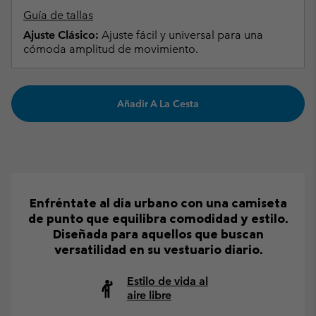
Guía de tallas
Ajuste Clásico:
Ajuste fácil y universal para una
cómoda amplitud de movimiento.
Añadir A La Cesta
Enfréntate al día urbano con una camiseta
de punto que equilibra comodidad y estilo.
Diseñada para aquellos que buscan
versatilidad en su vestuario diario.
Estilo de vida al
aire libre