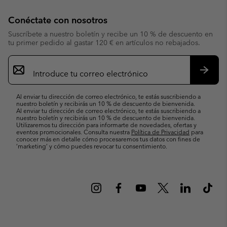
Conéctate con nosotros
Suscríbete a nuestro boletín y recibe un 10 % de descuento en
tu primer pedido al gastar 120 € en artículos no rebajados.
Suscripción
de
correo
Suscri
electrónico
Al enviar tu dirección de correo electrónico, te estás suscribiendo a
nuestro boletín y recibirás un 10 % de descuento de bienvenida.
Al enviar tu dirección de correo electrónico, te estás suscribiendo a
nuestro boletín y recibirás un 10 % de descuento de bienvenida.
Utilizaremos tu dirección para informarte de novedades, ofertas y
eventos promocionales. Consulta nuestra
Política de Privacidad
para
conocer más en detalle cómo procesaremos tus datos con fines de
’marketing’ y cómo puedes revocar tu consentimiento.