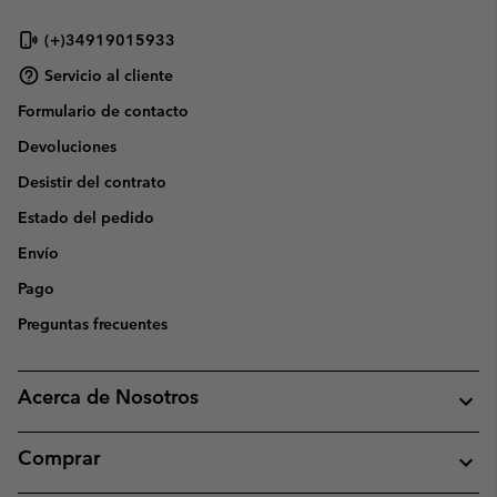
(+)34919015933
Servicio al cliente
Formulario de contacto
Devoluciones
Desistir del contrato
Estado del pedido
Envío
Pago
Preguntas frecuentes
Acerca de Nosotros
Comprar