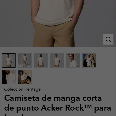
Colección Heritage
Camiseta de manga corta
de punto Acker Rock™ para