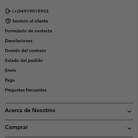
(+)34919015933
Servicio al cliente
Formulario de contacto
Devoluciones
Desistir del contrato
Estado del pedido
Envío
Pago
Preguntas frecuentes
Acerca de Nosotros
Comprar