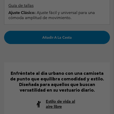
Guía de tallas
Ajuste Clásico:
Ajuste fácil y universal para una
cómoda amplitud de movimiento.
Añadir A La Cesta
Enfréntate al día urbano con una camiseta
de punto que equilibra comodidad y estilo.
Diseñada para aquellos que buscan
versatilidad en su vestuario diario.
Estilo de vida al
aire libre