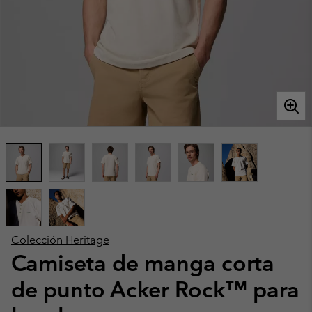
Colección Heritage
Camiseta de manga corta
de punto Acker Rock™ para