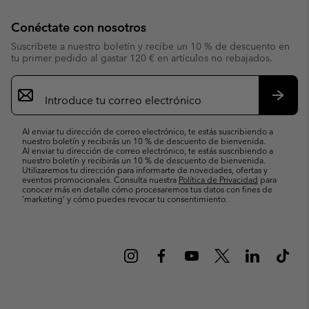
Conéctate con nosotros
Suscríbete a nuestro boletín y recibe un 10 % de descuento en
tu primer pedido al gastar 120 € en artículos no rebajados.
Suscripción
de
correo
Suscri
electrónico
Al enviar tu dirección de correo electrónico, te estás suscribiendo a
nuestro boletín y recibirás un 10 % de descuento de bienvenida.
Al enviar tu dirección de correo electrónico, te estás suscribiendo a
nuestro boletín y recibirás un 10 % de descuento de bienvenida.
Utilizaremos tu dirección para informarte de novedades, ofertas y
eventos promocionales. Consulta nuestra
Política de Privacidad
para
conocer más en detalle cómo procesaremos tus datos con fines de
’marketing’ y cómo puedes revocar tu consentimiento.