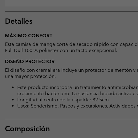
Detalles
MÁXIMO CONFORT
Esta camisa de manga corta de secado rápido con capacida
Full Dull 100 % poliéster con un tacto excepcional.
DISEÑO PROTECTOR
El diseño con cremallera incluye un protector de mentón y 
una mayor protección.
Este producto incorpora un tratamiento antimicrobia
crecimiento bacteriano. La sustancia biocida activa es:
Longitud al centro de la espalda: 82.5cm
Usos: Senderismo, Paseos y excursiones, Actividades
Composición