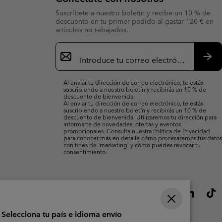
Suscríbete a nuestro boletín y recibe un 10 % de
descuento en tu primer pedido al gastar 120 € en
artículos no rebajados.
Suscripción
de
correo
Susc
electrónico
Al enviar tu dirección de correo electrónico, te estás
suscribiendo a nuestro boletín y recibirás un 10 % de
descuento de bienvenida.
Al enviar tu dirección de correo electrónico, te estás
suscribiendo a nuestro boletín y recibirás un 10 % de
descuento de bienvenida. Utilizaremos tu dirección para
informarte de novedades, ofertas y eventos
promocionales. Consulta nuestra
Política de Privacidad
para conocer más en detalle cómo procesaremos tus datos
con fines de ’marketing’ y cómo puedes revocar tu
consentimiento.
Selecciona tu país e idioma envío