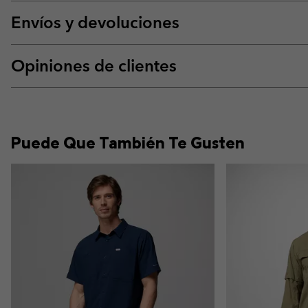
Envíos y devoluciones
Opiniones de clientes
Puede Que También Te Gusten