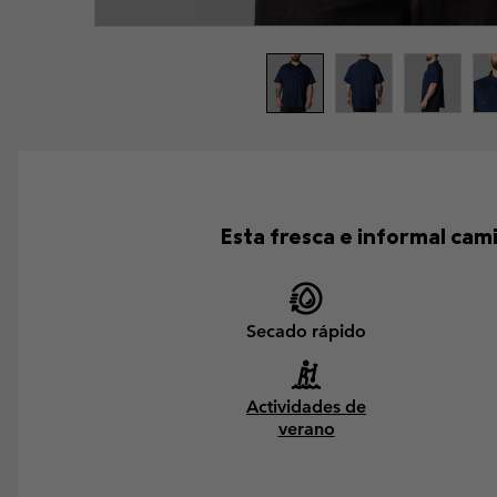
Esta fresca e informal ca
Secado rápido
Actividades de
verano