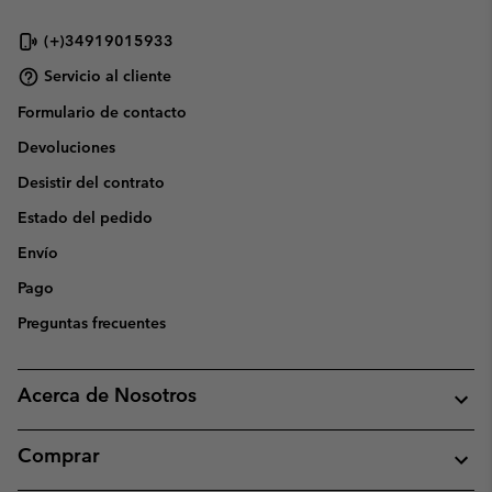
(+)34919015933
Servicio al cliente
Formulario de contacto
Devoluciones
Desistir del contrato
Estado del pedido
Envío
Pago
Preguntas frecuentes
Acerca de Nosotros
Comprar