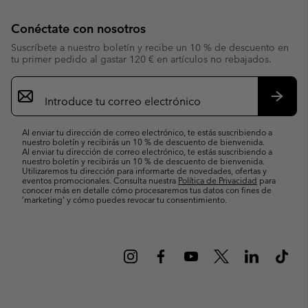
Conéctate con nosotros
Suscríbete a nuestro boletín y recibe un 10 % de descuento en
tu primer pedido al gastar 120 € en artículos no rebajados.
Suscripción
de
correo
Suscri
electrónico
Al enviar tu dirección de correo electrónico, te estás suscribiendo a
nuestro boletín y recibirás un 10 % de descuento de bienvenida.
Al enviar tu dirección de correo electrónico, te estás suscribiendo a
nuestro boletín y recibirás un 10 % de descuento de bienvenida.
Utilizaremos tu dirección para informarte de novedades, ofertas y
eventos promocionales. Consulta nuestra
Política de Privacidad
para
conocer más en detalle cómo procesaremos tus datos con fines de
’marketing’ y cómo puedes revocar tu consentimiento.