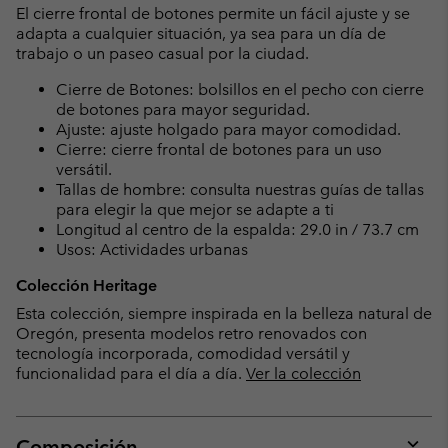
El cierre frontal de botones permite un fácil ajuste y se
adapta a cualquier situación, ya sea para un día de
trabajo o un paseo casual por la ciudad.
Cierre de Botones: bolsillos en el pecho con cierre
de botones para mayor seguridad.
Ajuste: ajuste holgado para mayor comodidad.
Cierre: cierre frontal de botones para un uso
versátil.
Tallas de hombre: consulta nuestras guías de tallas
para elegir la que mejor se adapte a ti
Longitud al centro de la espalda: 29.0 in / 73.7 cm
Usos: Actividades urbanas
Colección Heritage
Esta colección, siempre inspirada en la belleza natural de
Oregón, presenta modelos retro renovados con
tecnología incorporada, comodidad versátil y
funcionalidad para el día a día.
Ver la colección
Composición