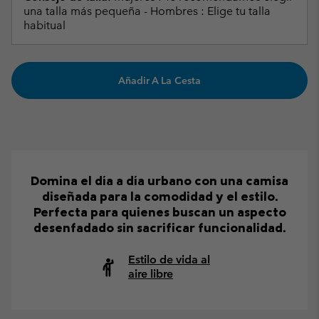
una talla más pequeña - Hombres : Elige tu talla
habitual
Añadir A La Cesta
Domina el día a día urbano con una camisa
diseñada para la comodidad y el estilo.
Perfecta para quienes buscan un aspecto
desenfadado sin sacrificar funcionalidad.
Estilo de vida al
aire libre