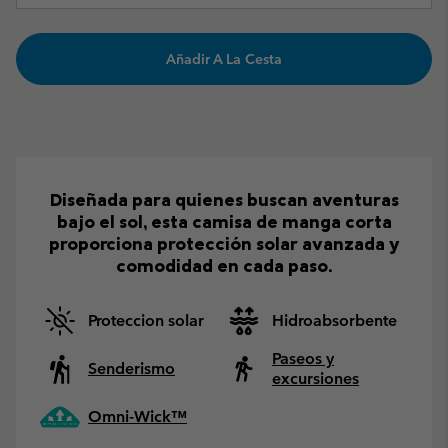
Añadir A La Cesta
Diseñada para quienes buscan aventuras
bajo el sol, esta camisa de manga corta
proporciona protección solar avanzada y
comodidad en cada paso.
Proteccion solar
Hidroabsorbente
Paseos y
Senderismo
excursiones
Omni-Wick™