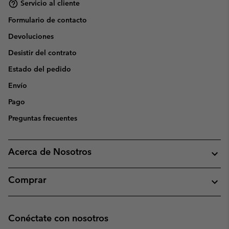
Servicio al cliente
Formulario de contacto
Devoluciones
Desistir del contrato
Estado del pedido
Envío
Pago
Preguntas frecuentes
Acerca de Nosotros
Comprar
Conéctate con nosotros