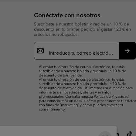
Conéctate con nosotros
Suscríbete a nuestro boletín y recibe un 10 % de
descuento en tu primer pedido al gastar 120 € en
artículos no rebajados.
Suscripción
de
correo
Susc
electrónico
Al enviar tu dirección de correo electrónico, te estás
suscribiendo a nuestro boletín y recibirás un 10 % de
descuento de bienvenida.
Al enviar tu dirección de correo electrónico, te estás
suscribiendo a nuestro boletín y recibirás un 10 % de
descuento de bienvenida. Utilizaremos tu dirección para
informarte de novedades, ofertas y eventos
promocionales. Consulta nuestra
Política de Privacidad
para conocer más en detalle cómo procesaremos tus datos
con fines de ’marketing’ y cómo puedes revocar tu
consentimiento.