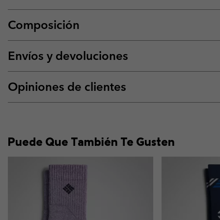
Composición
Envíos y devoluciones
Opiniones de clientes
Puede Que También Te Gusten