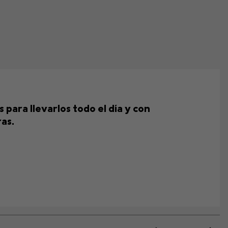
 para llevarlos todo el día y con
as.