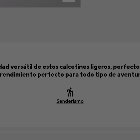
 versátil de estos calcetines ligeros, perfectos
 rendimiento perfecto para todo tipo de aventur
Senderismo