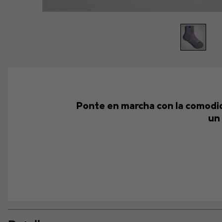
Ponte en marcha con la comodidad
un