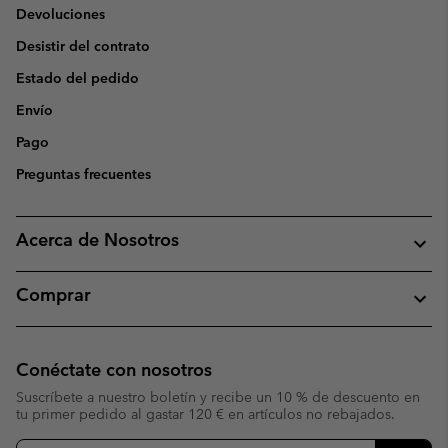
Devoluciones
Desistir del contrato
Estado del pedido
Envío
Pago
Preguntas frecuentes
Acerca de Nosotros
Comprar
Conéctate con nosotros
Suscríbete a nuestro boletín y recibe un 10 % de descuento en
tu primer pedido al gastar 120 € en artículos no rebajados.