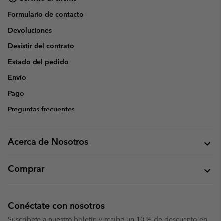
Formulario de contacto
Devoluciones
Desistir del contrato
Estado del pedido
Envío
Pago
Preguntas frecuentes
Acerca de Nosotros
Comprar
Conéctate con nosotros
Suscríbete a nuestro boletín y recibe un 10 % de descuento en