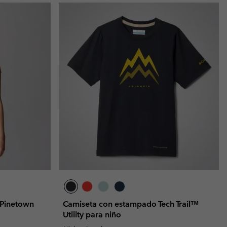
 Pinetown
Camiseta con estampado Tech Trail™
Utility para niño