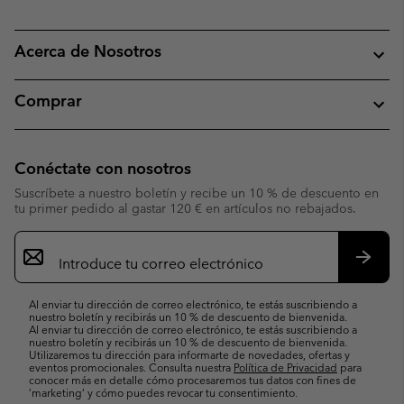
Acerca de Nosotros
Comprar
Conéctate con nosotros
Suscríbete a nuestro boletín y recibe un 10 % de descuento en
tu primer pedido al gastar 120 € en artículos no rebajados.
Suscripción
de
correo
Suscri
electrónico
Al enviar tu dirección de correo electrónico, te estás suscribiendo a
nuestro boletín y recibirás un 10 % de descuento de bienvenida.
Al enviar tu dirección de correo electrónico, te estás suscribiendo a
nuestro boletín y recibirás un 10 % de descuento de bienvenida.
Utilizaremos tu dirección para informarte de novedades, ofertas y
eventos promocionales. Consulta nuestra
Política de Privacidad
para
conocer más en detalle cómo procesaremos tus datos con fines de
’marketing’ y cómo puedes revocar tu consentimiento.