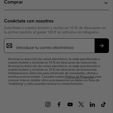
Comprar
Conéctate con nosotros
Suscríbete a nuestro boletín y recibe un 10 % de descuento en
tu primer pedido al gastar 120 € en artículos no rebajados.
Suscripción
de
correo
Suscri
electrónico
Al enviar tu dirección de correo electrónico, te estás suscribiendo a
nuestro boletín y recibirás un 10 % de descuento de bienvenida.
Al enviar tu dirección de correo electrónico, te estás suscribiendo a
nuestro boletín y recibirás un 10 % de descuento de bienvenida.
Utilizaremos tu dirección para informarte de novedades, ofertas y
eventos promocionales. Consulta nuestra
Política de Privacidad
para
conocer más en detalle cómo procesaremos tus datos con fines de
’marketing’ y cómo puedes revocar tu consentimiento.