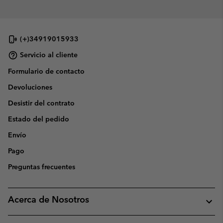
(+)34919015933
Servicio al cliente
Formulario de contacto
Devoluciones
Desistir del contrato
Estado del pedido
Envío
Pago
Preguntas frecuentes
Acerca de Nosotros