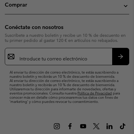
Comprar
Conéctate con nosotros
Suscríbete a nuestro boletín y recibe un 10 % de descuento en
tu primer pedido al gastar 120 € en artículos no rebajados.
Suscripción
de
correo
Suscri
electrónico
Al enviar tu dirección de correo electrónico, te estás suscribiendo a
nuestro boletín y recibirás un 10 % de descuento de bienvenida.
Al enviar tu dirección de correo electrónico, te estás suscribiendo a
nuestro boletín y recibirás un 10 % de descuento de bienvenida.
Utilizaremos tu dirección para informarte de novedades, ofertas y
eventos promocionales. Consulta nuestra
Política de Privacidad
para
conocer más en detalle cómo procesaremos tus datos con fines de
’marketing’ y cómo puedes revocar tu consentimiento.