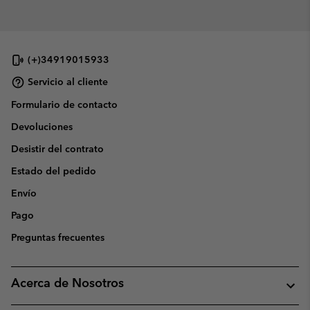
(+)34919015933
Servicio al cliente
Formulario de contacto
Devoluciones
Desistir del contrato
Estado del pedido
Envío
Pago
Preguntas frecuentes
Acerca de Nosotros