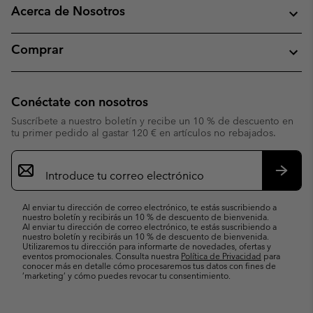
Acerca de Nosotros
Comprar
Conéctate con nosotros
Suscríbete a nuestro boletín y recibe un 10 % de descuento en
tu primer pedido al gastar 120 € en artículos no rebajados.
Suscripción
de
correo
Suscri
electrónico
Al enviar tu dirección de correo electrónico, te estás suscribiendo a
nuestro boletín y recibirás un 10 % de descuento de bienvenida.
Al enviar tu dirección de correo electrónico, te estás suscribiendo a
nuestro boletín y recibirás un 10 % de descuento de bienvenida.
Utilizaremos tu dirección para informarte de novedades, ofertas y
eventos promocionales. Consulta nuestra
Política de Privacidad
para
conocer más en detalle cómo procesaremos tus datos con fines de
’marketing’ y cómo puedes revocar tu consentimiento.