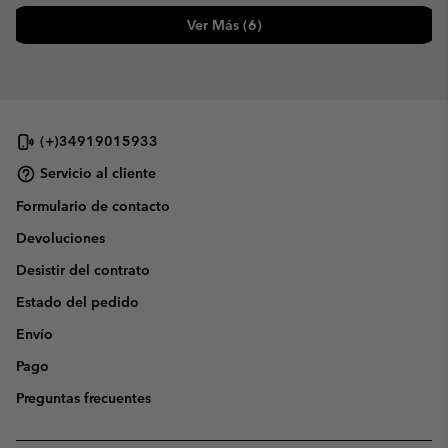
Ver Más (6)
(+)34919015933
Servicio al cliente
Formulario de contacto
Devoluciones
Desistir del contrato
Estado del pedido
Envío
Pago
Preguntas frecuentes