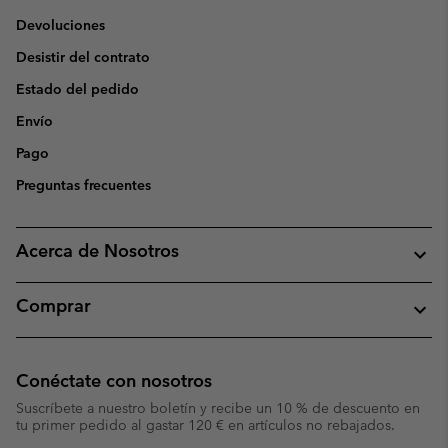
Devoluciones
Desistir del contrato
Estado del pedido
Envío
Pago
Preguntas frecuentes
Acerca de Nosotros
Comprar
Conéctate con nosotros
Suscríbete a nuestro boletín y recibe un 10 % de descuento en
tu primer pedido al gastar 120 € en artículos no rebajados.