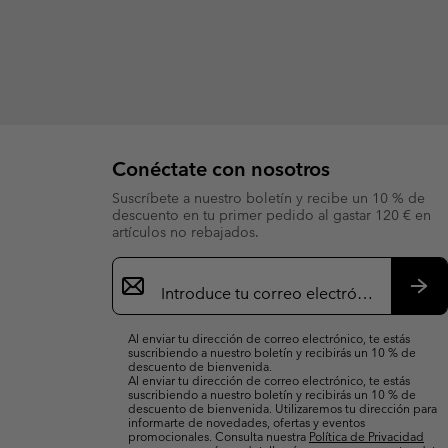
Conéctate con nosotros
Suscríbete a nuestro boletín y recibe un 10 % de
descuento en tu primer pedido al gastar 120 € en
artículos no rebajados.
Suscripción
de
correo
Susc
electrónico
Al enviar tu dirección de correo electrónico, te estás
suscribiendo a nuestro boletín y recibirás un 10 % de
descuento de bienvenida.
Al enviar tu dirección de correo electrónico, te estás
suscribiendo a nuestro boletín y recibirás un 10 % de
descuento de bienvenida. Utilizaremos tu dirección para
informarte de novedades, ofertas y eventos
promocionales. Consulta nuestra
Política de Privacidad